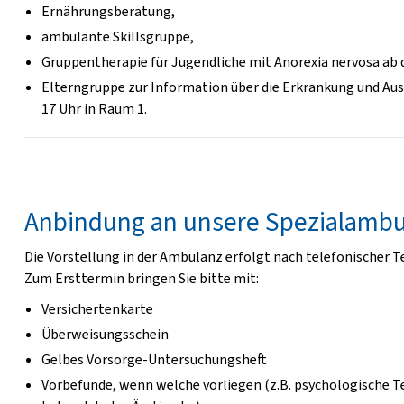
Ernährungsberatung,
ambulante Skillsgruppe,
Gruppentherapie für Jugendliche mit Anorexia nervosa ab 
Elterngruppe zur Information über die Erkrankung und Aus
17 Uhr in Raum 1.
Anbindung an unsere Spezialamb
Die Vorstellung in der Ambulanz erfolgt nach telefonischer 
Zum Ersttermin bringen Sie bitte mit:
Versichertenkarte
Überweisungsschein
Gelbes Vorsorge-Untersuchungsheft
Vorbefunde, wenn welche vorliegen (z.B. psychologische T