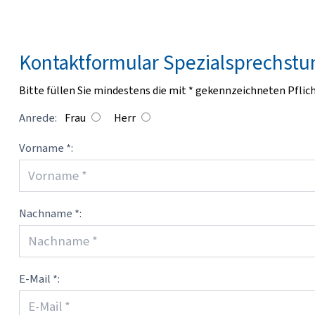
Kontaktformular Spezialsprechst
Bitte füllen Sie mindestens die
mit * gekennzeichneten Pflic
Anrede:
Frau
Herr
Vorname *:
Nachname *:
E-Mail *: