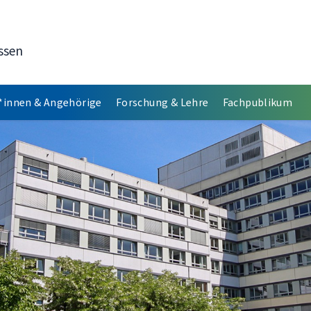
ssen
*innen & Angehörige
Forschung & Lehre
Fachpublikum