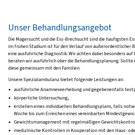
Unser Behandlungsangebot
Die Magersucht und die Ess-Brechsucht sind die häufigsten Es
im frühen Stadium ist für den Verlauf von außerordentlicher B
eine ausführliche Diagnostik. Wir achten dabei besonders auf
beraten wir ausführlich über die Behandlungsplanung. Sollte
diese gemeinsam mit den Familien.
Unsere Spezialambulanz bietet folgende Leistungen an:
ausführliche Anamneseerhebung und gegebenenfalls test
körperliche Untersuchung,
erstellen eines individuellen Behandlungsplans, falls n
Woche bis zum Erreichen eines vereinbarten Mindestgewic
Gewichtsmanagement mit regelmäßigen Gewichtskontrol
medizinische Kontrollen in Kooperation mit den Haus- ode