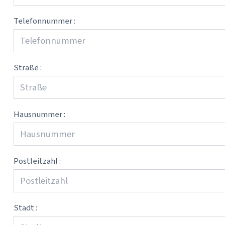
Telefonnummer :
Straße :
Hausnummer :
Postleitzahl :
Stadt :