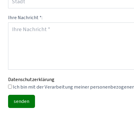
Ihre Nachricht *:
Datenschutzerklärung
senden