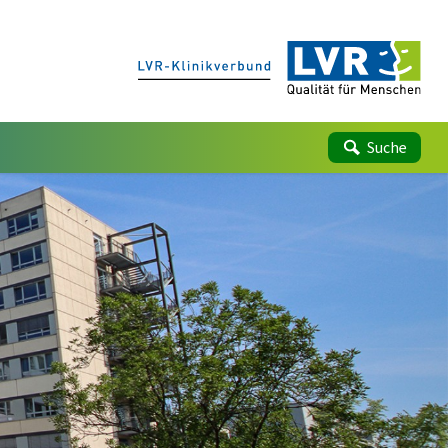
Suche