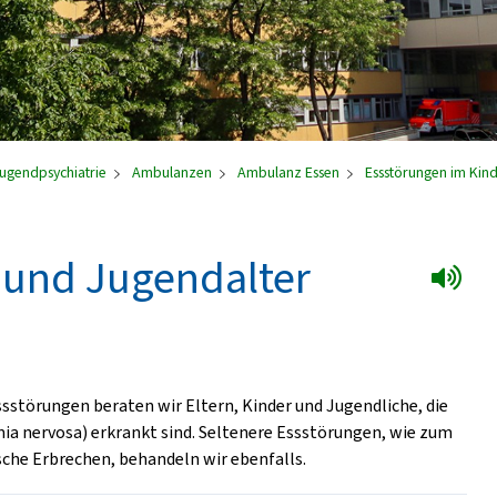
Jugendpsychiatrie
Ambulanzen
Ambulanz Essen
Essstörungen im Kind
 und Jugendalter
sstörungen beraten wir Eltern, Kinder und Jugendliche, die
ia nervosa) erkrankt sind. Seltenere Essstörungen, wie zum
sche Erbrechen, behandeln wir ebenfalls.