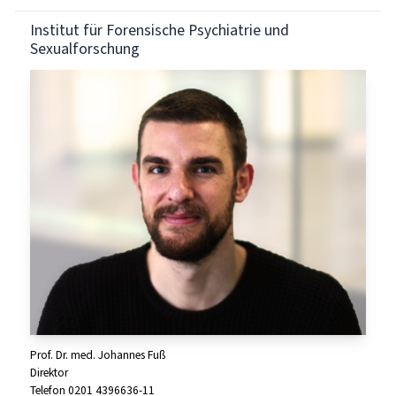
Institut für Forensische Psychiatrie und
Sexualforschung
Prof. Dr. med. Johannes Fuß
Direktor
Telefon 0201 4396636-11