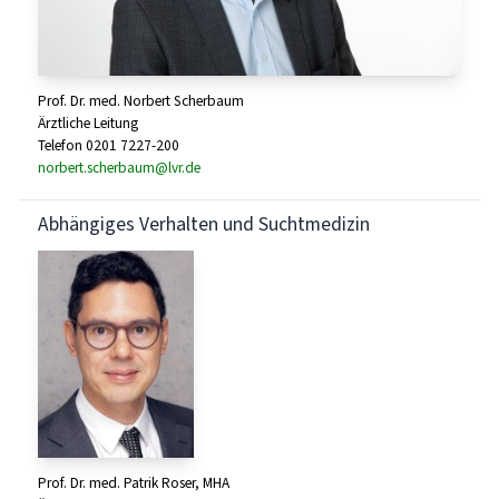
Prof. Dr. med. Norbert Scherbaum
Ärztliche Leitung
Telefon 0201 7227-200
norbert.scherbaum@lvr.de
Abhängiges Verhalten und Suchtmedizin
Prof. Dr. med. Patrik Roser, MHA