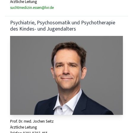
Ärztliche Leitung
suchtmedizin.essen@lvr.de
Psychiatrie, Psychosomatik und Psychotherapie
des Kindes- und Jugendalters
Prof. Dr. med. Jochen Seitz
Ärztliche Leitung