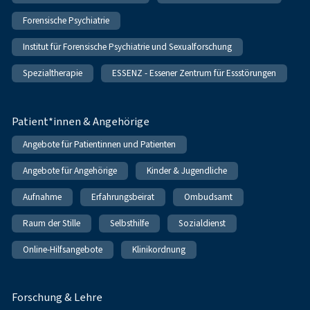
Forensische Psychiatrie
Institut für Forensische Psychiatrie und Sexualforschung
Spezialtherapie
ESSENZ - Essener Zentrum für Essstörungen
Patient*innen & Angehörige
Angebote für Patientinnen und Patienten
Angebote für Angehörige
Kinder & Jugendliche
Aufnahme
Erfahrungsbeirat
Ombudsamt
Raum der Stille
Selbsthilfe
Sozialdienst
Online-Hilfsangebote
Klinikordnung
Forschung & Lehre