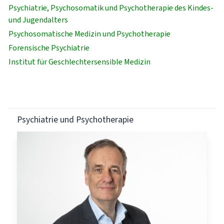
Psychiatrie, Psychosomatik und Psychotherapie des Kindes-
und Jugendalters
Psychosomatische Medizin und Psychotherapie
Forensische Psychiatrie
Institut für Geschlechtersensible Medizin
Psychiatrie und Psychotherapie