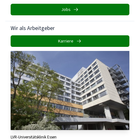
Jobs
Wir als Arbeitgeber
Karriere
LVR-Universitätsklinik Essen