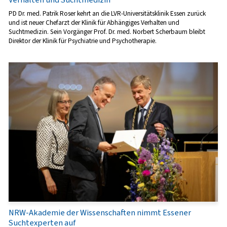
PD Dr. med. Patrik Roser kehrt an die LVR-Universitätsklinik Essen zurück
und ist neuer Chefarzt der Klinik für Abhängiges Verhalten und
Suchtmedizin. Sein Vorgänger Prof. Dr. med. Norbert Scherbaum bleibt
Direktor der Klinik für Psychiatrie und Psychotherapie.
NRW-Akademie der Wissenschaften nimmt Essener
Suchtexperten auf