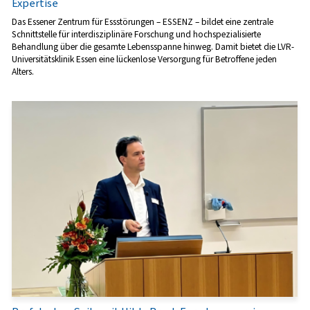
Expertise
Das Essener Zentrum für Essstörungen – ESSENZ – bildet eine zentrale
Schnittstelle für interdisziplinäre Forschung und hochspezialisierte
Behandlung über die gesamte Lebensspanne hinweg. Damit bietet die LVR-
Universitätsklinik Essen eine lückenlose Versorgung für Betroffene jeden
Alters.