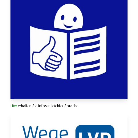
Hier
erhalten Sie Infos in leichter Sprache