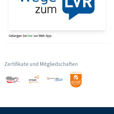
Gelangen Sie
hier
zur Web-App
Zertifikate und Mitgliedschaften