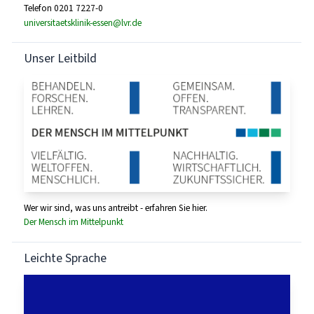
Telefon 0201 7227-0
universitaetsklinik-essen@lvr.de
Unser Leitbild
Wer wir sind, was uns antreibt - erfahren Sie hier.
Der Mensch im Mittelpunkt
Leichte Sprache