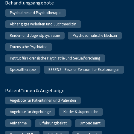
Behandlungsangebote
Psychiatrie und Psychotherapie
Abhängiges Verhalten und Suchtmedizin
Kinder- und Jugendpsychiatrie
Psychosomatische Medizin
Forensische Psychiatrie
Institut für Forensische Psychiatrie und Sexualforschung
Spezialtherapie
ESSENZ - Essener Zentrum für Essstörungen
Patient*innen & Angehörige
Angebote für Patientinnen und Patienten
Angebote für Angehörige
Kinder & Jugendliche
Aufnahme
Erfahrungsbeirat
Ombudsamt