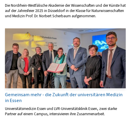
Die Nordrhein-Westfälische Akademie der Wissenschaften und der Künste hat
auf der Jahresfeier 2025 in Düsseldorf in der Klasse für Naturwissenschaften
und Medizin Prof. Dr. Norbert Scherbaum aufgenommen.
Gemeinsam mehr - die Zukunft der universitären Medizin
in Essen
Universitätsmedizin Essen und LVR-Universitätsklinik Essen, zwei starke
Partner auf einem Campus, intensivieren ihre Zusammenarbeit.