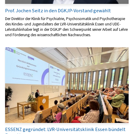
Prof. Jochen Seitz in den DGKJP-Vorstand gewählt
Der Direktor der Klinik für Psychiatrie, Psychosomatik und Psychotherapie
des Kindes- und Jugendalters der LVR-Universitätsklinik Essen und UDE-
Lehrstuhlinhaber legt in der DGKJP den Schwerpunkt seiner Arbeit auf Lehre
und Förderung des wissenschaftlichen Nachwuchses.
ESSENZ gegründet: LVR-Universitätsklinik Essen bündelt