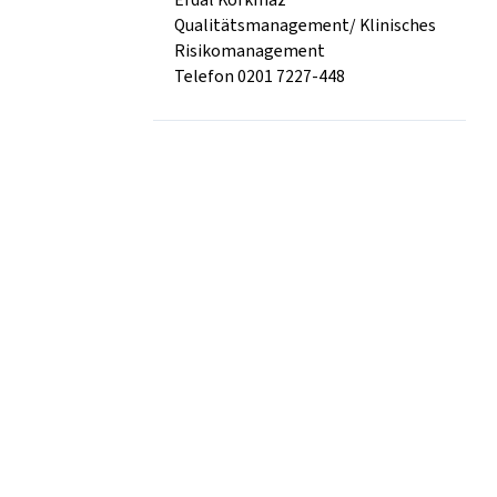
Qualitätsmanagement/ Klinisches
Risikomanagement
Telefon 0201 7227-448