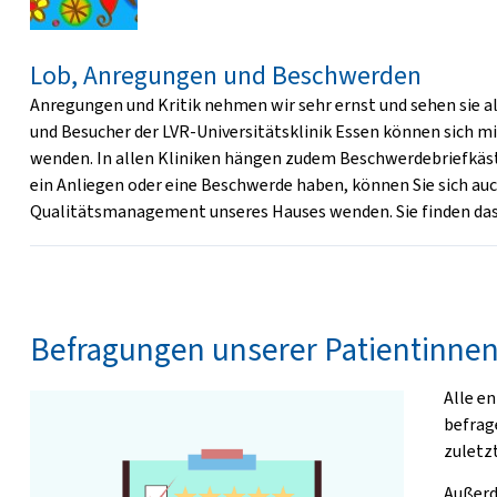
Lob, Anregungen und Beschwerden
Anregungen und Kritik nehmen wir sehr ernst und sehen sie a
und Besucher der LVR-Universitätsklinik Essen können sich mi
wenden. In allen Kliniken hängen zudem Beschwerdebriefkäst
ein Anliegen oder eine Beschwerde haben, können Sie sich auc
Qualitätsmanagement unseres Hauses wenden. Sie finden das 
Befragungen unserer Patientinnen
Alle e
befrag
zuletz
Außerd