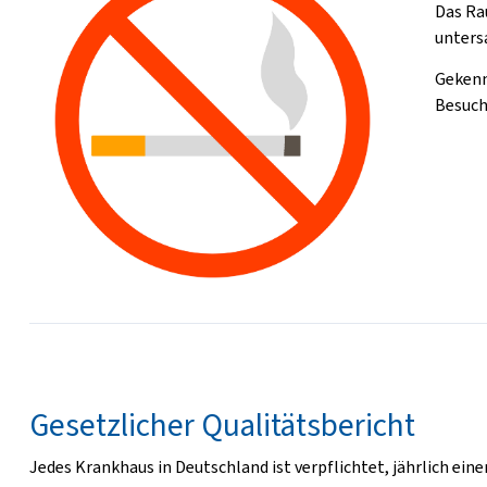
Das Ra
unters
Gekenn
Besuch
Gesetzlicher Qualitätsbericht
Jedes Krankhaus in Deutschland ist verpflichtet, jährlich ein