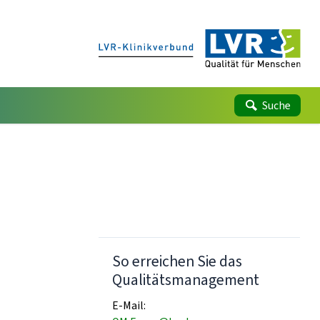
Suche
So erreichen Sie das
Qualitätsmanagement
E-Mail: