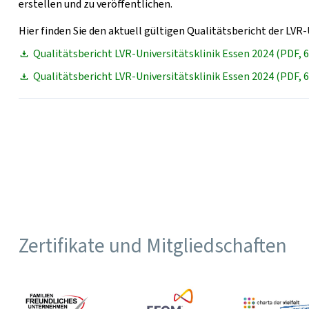
erstellen und zu veröffentlichen.
Hier finden Sie den aktuell gültigen Qualitätsbericht der LVR-
Qualitätsbericht LVR-Universitätsklinik Essen 2024 (PDF, 
Qualitätsbericht LVR-Universitätsklinik Essen 2024 (PDF, 
Zertifikate und Mitgliedschaften