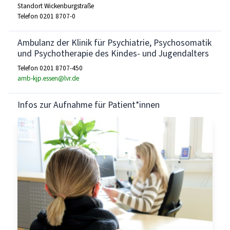
Standort Wickenburgstraße
Telefon 0201 8707-0
Ambulanz der Klinik für Psychiatrie, Psychosomatik
und Psychotherapie des Kindes- und Jugendalters
Telefon 0201 8707-450
amb-kjp.essen@lvr.de
Infos zur Aufnahme für Patient*innen