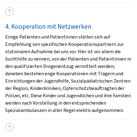
4. Kooperation mit Netzwerken
Einige Patienten und Patientinnen stellen sich auf
Empfehlung von spezifischen Kooperationspartnern zur
stationären Aufnahme bei uns vor. Hier ist vor allem die
Suchthilfe zu nennen, von der Patienten und Patientinnen in
den qualifizierten Drogenentzug vermittelt werden;
daneben bestehen enge Kooperationen mit Trägern und
Einrichtungen der Jugendhilfe, Sozialpädiatrischen Zentren
der Region, Kinderkliniken, Opferschutzbeauftragten der
Polizei, etc. Diese Kinder und Jugendlichen und ihre Familien
werden nach Vorstellung in den entsprechenden
Spezialambulanzen in aller Regel elektiv aufgenommen.