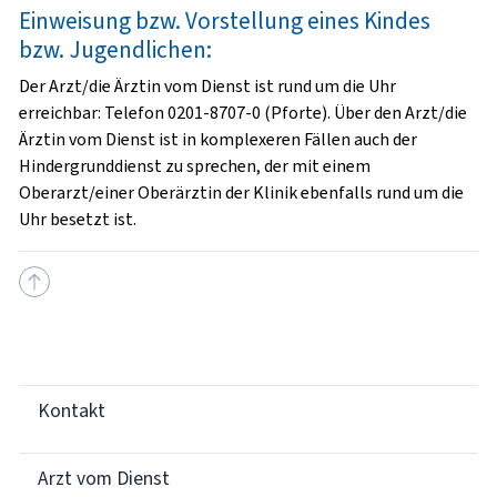
Einweisung bzw. Vorstellung eines Kindes
bzw. Jugendlichen:
Der Arzt/die Ärztin vom Dienst ist rund um die Uhr
erreichbar: Telefon 0201-8707-0 (Pforte). Über den Arzt/die
Ärztin vom Dienst ist in komplexeren Fällen auch der
Hindergrunddienst zu sprechen, der mit einem
Oberarzt/einer Oberärztin der Klinik ebenfalls rund um die
Uhr besetzt ist.
Kontakt
Arzt vom Dienst