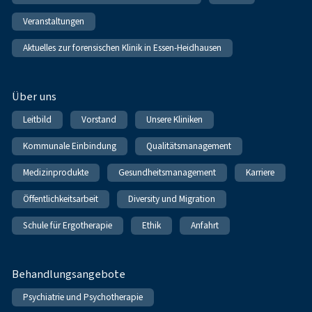
Veranstaltungen
Aktuelles zur forensischen Klinik in Essen-Heidhausen
Über uns
Leitbild
Vorstand
Unsere Kliniken
Kommunale Einbindung
Qualitätsmanagement
Medizinprodukte
Gesundheitsmanagement
Karriere
Öffentlichkeitsarbeit
Diversity und Migration
Schule für Ergotherapie
Ethik
Anfahrt
Behandlungsangebote
Psychiatrie und Psychotherapie