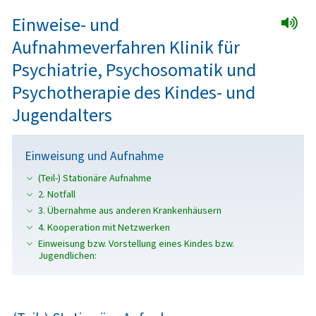
Einweise- und
Aufnahmeverfahren Klinik für
Psychiatrie, Psychosomatik und
Psychotherapie des Kindes- und
Jugendalters
Einweisung und Aufnahme
(Teil-) Stationäre Aufnahme
2. Notfall
3. Übernahme aus anderen Krankenhäusern
4. Kooperation mit Netzwerken
Einweisung bzw. Vorstellung eines Kindes bzw.
Jugendlichen: