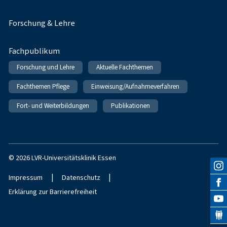
Forschung & Lehre
Fachpublikum
Forschung und Lehre
Aktuelle Fachthemen
Fachthemen Pflege
Einweisung/Aufnahmeverfahren
Fort- und Weiterbildungen
Publikationen
© 2026 LVR-Universitätsklinik Essen
|
|
Impressum
Datenschutz
Erklärung zur Barrierefreiheit