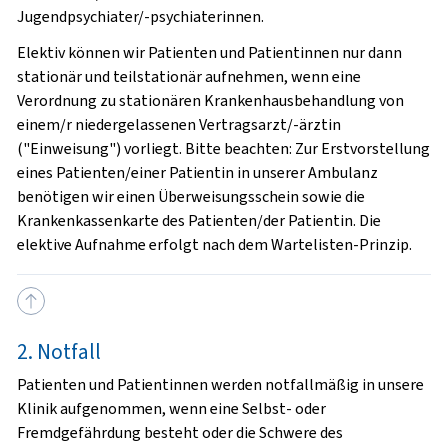
Jugendpsychiater/-psychiaterinnen.
Elektiv können wir Patienten und Patientinnen nur dann
stationär und teilstationär aufnehmen, wenn eine
Verordnung zu stationären Krankenhausbehandlung von
einem/r niedergelassenen Vertragsarzt/-ärztin
("Einweisung") vorliegt. Bitte beachten: Zur Erstvorstellung
eines Patienten/einer Patientin in unserer Ambulanz
benötigen wir einen Überweisungsschein sowie die
Krankenkassenkarte des Patienten/der Patientin. Die
elektive Aufnahme erfolgt nach dem Wartelisten-Prinzip.
2. Notfall
Patienten und Patientinnen werden notfallmäßig in unsere
Klinik aufgenommen, wenn eine Selbst- oder
Fremdgefährdung besteht oder die Schwere des