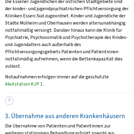
Die Essener Jugendlichen der östlichen Stadtgebiete sind
der kinder- und jugendpsychiatrischen Pflichtversorgung der
Kliniken Essen-Süd zugeordnet. Kinder und Jugendliche der
Städte Mülheim und Oberhausen werden altersunabhängig
notfallmäßig versorgt. Darüber hinaus kann die Klinik für
Psychiatrie, Psychosomatik und Psychotherapie des Kindes-
und Jugendalters auch außerhalb des
Pflichtversorgungsgebiets Patienten und Patientinnen
notfallmäßig aufnehmen, wenn die Bettenkapazität dies
zulässt.
Notaufnahmen erfolgen immer auf die geschützte
Akutstation KJP 1
.
3. Übernahme aus anderen Krankenhäusern
Die Übernahme von Patienten und Patientinnen zur
weiteren stationären Behandlung erfolgt sowohl aus