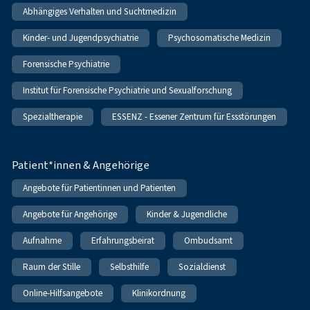
Abhängiges Verhalten und Suchtmedizin
Kinder- und Jugendpsychiatrie
Psychosomatische Medizin
Forensische Psychiatrie
Institut für Forensische Psychiatrie und Sexualforschung
Spezialtherapie
ESSENZ - Essener Zentrum für Essstörungen
Patient*innen & Angehörige
Angebote für Patientinnen und Patienten
Angebote für Angehörige
Kinder & Jugendliche
Aufnahme
Erfahrungsbeirat
Ombudsamt
Raum der Stille
Selbsthilfe
Sozialdienst
Online-Hilfsangebote
Klinikordnung