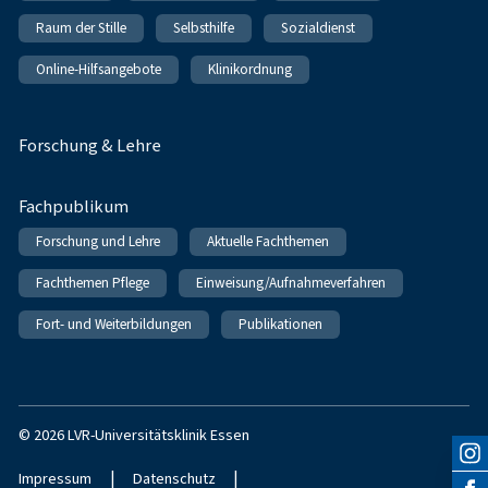
Raum der Stille
Selbsthilfe
Sozialdienst
Online-Hilfsangebote
Klinikordnung
Forschung & Lehre
Fachpublikum
Forschung und Lehre
Aktuelle Fachthemen
Fachthemen Pflege
Einweisung/Aufnahmeverfahren
Fort- und Weiterbildungen
Publikationen
© 2026 LVR-Universitätsklinik Essen
|
|
Impressum
Datenschutz