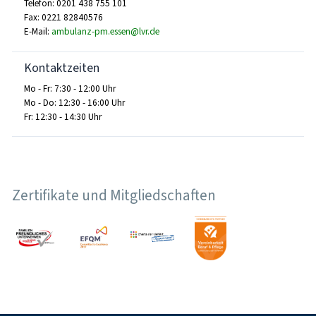
Telefon: 0201 438 755 101
Fax: 0221 82840576
E-Mail:
ambulanz-pm.essen@lvr.de
Kontaktzeiten
Mo - Fr: 7:30 - 12:00 Uhr
Mo - Do: 12:30 - 16:00 Uhr
Fr: 12:30 - 14:30 Uhr
Zertifikate und Mitgliedschaften