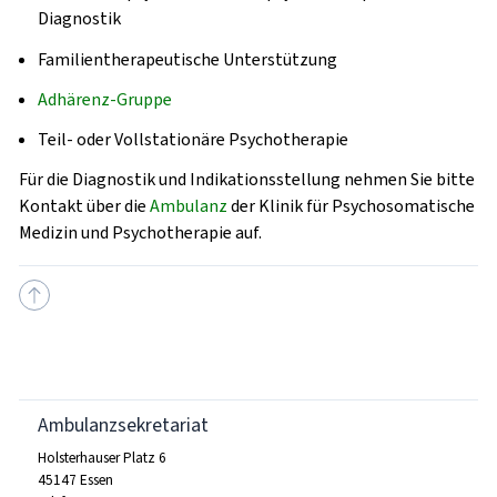
Diagnostik
Familientherapeutische Unterstützung
Adhärenz-Gruppe
Teil- oder Vollstationäre Psychotherapie
Für die Diagnostik und Indikationsstellung nehmen Sie bitte
Kontakt über die
Ambulanz
der Klinik für Psychosomatische
Medizin und Psychotherapie auf.
Ambulanzsekretariat
Holsterhauser Platz 6
45147 Essen