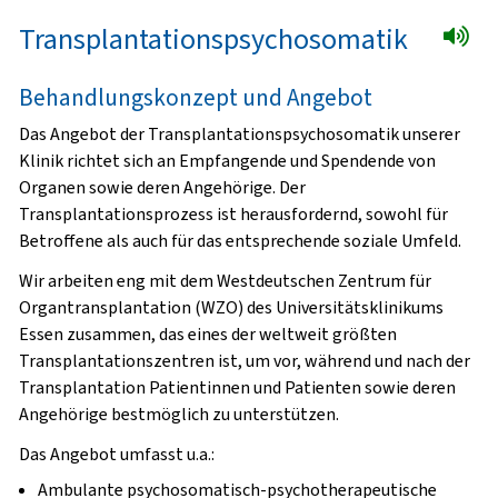
Transplantationspsychosomatik
Behandlungskonzept und Angebot
Das Angebot der Transplantationspsychosomatik unserer
Klinik richtet sich an Empfangende und Spendende von
Organen sowie deren Angehörige. Der
Transplantationsprozess ist herausfordernd, sowohl für
Betroffene als auch für das entsprechende soziale Umfeld.
Wir arbeiten eng mit dem Westdeutschen Zentrum für
Organtransplantation (WZO) des Universitätsklinikums
Essen zusammen, das eines der weltweit größten
Transplantationszentren ist, um vor, während und nach der
Transplantation Patientinnen und Patienten sowie deren
Angehörige bestmöglich zu unterstützen.
Das Angebot umfasst u.a.:
Ambulante psychosomatisch-psychotherapeutische