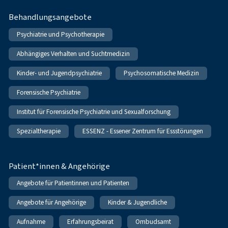
Behandlungsangebote
Psychiatrie und Psychotherapie
Abhängiges Verhalten und Suchtmedizin
Kinder- und Jugendpsychiatrie
Psychosomatische Medizin
Forensische Psychiatrie
Institut für Forensische Psychiatrie und Sexualforschung
Spezialtherapie
ESSENZ - Essener Zentrum für Essstörungen
Patient*innen & Angehörige
Angebote für Patientinnen und Patienten
Angebote für Angehörige
Kinder & Jugendliche
Aufnahme
Erfahrungsbeirat
Ombudsamt