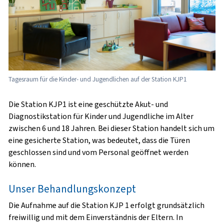
Tagesraum für die Kinder- und Jugendlichen auf der Station KJP1
Die Station KJP1 ist eine geschützte Akut- und
Diagnostikstation für Kinder und Jugendliche im Alter
zwischen 6 und 18 Jahren. Bei dieser Station handelt sich um
eine gesicherte Station, was bedeutet, dass die Türen
geschlossen sind und vom Personal geöffnet werden
können.
Unser Behandlungskonzept
Die Aufnahme auf die Station KJP 1 erfolgt grundsätzlich
freiwillig und mit dem Einverständnis der Eltern. In