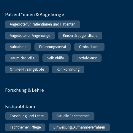
Patient*innen & Angehörige
Angebote für Patientinnen und Patienten
Angebote für Angehörige
Kinder & Jugendliche
Aufnahme
Erfahrungsbeirat
Ombudsamt
Raum der Stille
Selbsthilfe
Sozialdienst
Online-Hilfsangebote
Klinikordnung
Forschung & Lehre
Fachpublikum
Forschung und Lehre
Aktuelle Fachthemen
Fachthemen Pflege
Einweisung/Aufnahmeverfahren