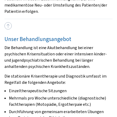
medikamentöse Neu- oder Umstellung des Patienten/der
Patientin erfolgen.
Unser Behandlungsangebot
Die Behandlung ist eine Akutbehandlung bei einer
psychischen Krisensituation oder einer intensiven kinder-
und jugendpsychiatrischen Behandlung bei länger
anhaltenden psychischen Krankheitszuständen.
Die stationäre Krisentherapie und Diagnostik umfasst im
Regelfall die folgenden Angebote:
Einzeltherapeutische Sitzungen
Mehrmals pro Woche unterschiedliche (diagnostische)
Fachtherapien (Motopädie, Ergotherpaie etc.)
Durchführung von gemeinsam erarbeiteten Übungen