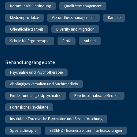
Kommunale Einbindung
Qualitätsmanagement
Medizinprodukte
Gesundheitsmanagement
Karriere
Öffentlichkeitsarbeit
Diversity und Migration
Schule für Ergotherapie
Ethik
Anfahrt
Behandlungsangebote
Psychiatrie und Psychotherapie
Abhängiges Verhalten und Suchtmedizin
Kinder- und Jugendpsychiatrie
Psychosomatische Medizin
Forensische Psychiatrie
Institut für Forensische Psychiatrie und Sexualforschung
Spezialtherapie
ESSENZ - Essener Zentrum für Essstörungen