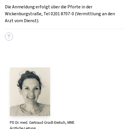
Die Anmeldung erfolgt über die Pforte in der
Wickenburgstraße, Tel 0201 8707-0 (Vermittlung an den
Arzt vom Dienst).
PD Dr. med. Gertraud Gradl-Dietsch, MME
Ärztliche Leitung