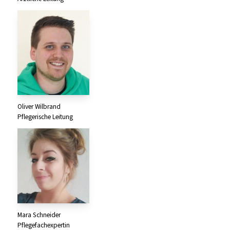
Oliver Wilbrand
Pflegerische Leitung
Mara Schneider
Pflegefachexpertin