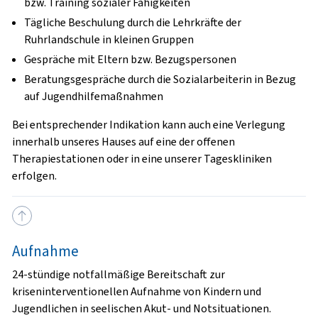
bzw. Training sozialer Fähigkeiten
Tägliche Beschulung durch die Lehrkräfte der
Ruhrlandschule in kleinen Gruppen
Gespräche mit Eltern bzw. Bezugspersonen
Beratungsgespräche durch die Sozialarbeiterin in Bezug
auf Jugendhilfemaßnahmen
Bei entsprechender Indikation kann auch eine Verlegung
innerhalb unseres Hauses auf eine der offenen
Therapiestationen oder in eine unserer Tageskliniken
erfolgen.
Aufnahme
24-stündige notfallmäßige Bereitschaft zur
kriseninterventionellen Aufnahme von Kindern und
Jugendlichen in seelischen Akut- und Notsituationen.