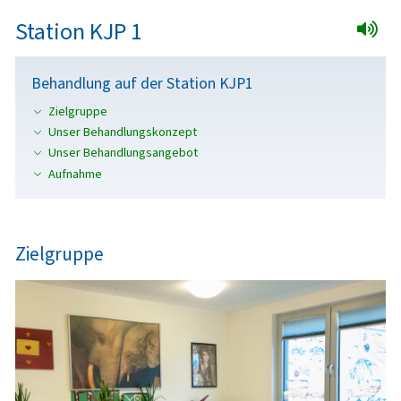
Station KJP 1
Behandlung auf der Station KJP1
Zielgruppe
Unser Behandlungskonzept
Unser Behandlungsangebot
Aufnahme
Zielgruppe