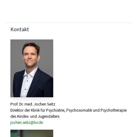
Kontakt
Prof. Dr. med. Jochen Seitz
Direktor der Klinik für Psychiatrie, Psychosomatik und Psychotherapie
des Kindes- und Jugendalters
jochen.seitz@lvr.de