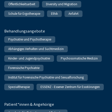
Öffentlichkeitsarbeit
Diversity und Migration
Schule für Ergotherapie
Ethik
Anfahrt
Behandlungsangebote
Psychiatrie und Psychotherapie
Abhängiges Verhalten und Suchtmedizin
Kinder- und Jugendpsychiatrie
Psychosomatische Medizin
Forensische Psychiatrie
Institut für Forensische Psychiatrie und Sexualforschung
Spezialtherapie
ESSENZ - Essener Zentrum für Essstörungen
Patient*innen & Angehörige