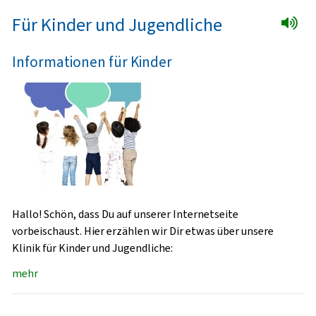
Für Kinder und Jugendliche
Informationen für Kinder
Hallo! Schön, dass Du auf unserer Internetseite
vorbeischaust. Hier erzählen wir Dir etwas über unsere
Klinik für Kinder und Jugendliche:
mehr