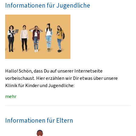
Informationen für Jugendliche
Hallo! Schön, dass Du auf unserer Internetseite
vorbeischaust. Hier erzählen wir Dir etwas über unsere
Klinik für Kinder und Jugendliche:
mehr
Informationen für Eltern