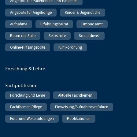
Angebote für Patientinnen und Patienten
Angebote für Angehörige
Kinder & Jugendliche
Aufnahme
Erfahrungsbeirat
Ombudsamt
Raum der Stille
Selbsthilfe
Sozialdienst
Online-Hilfsangebote
Klinikordnung
Forschung & Lehre
Fachpublikum
Forschung und Lehre
Aktuelle Fachthemen
Fachthemen Pflege
Einweisung/Aufnahmeverfahren
Fort- und Weiterbildungen
Publikationen