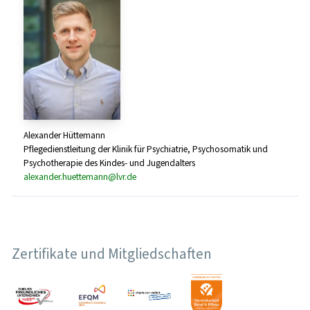
Alexander Hüttemann
Pflegedienstleitung der Klinik für Psychiatrie, Psychosomatik und
Psychotherapie des Kindes- und Jugendalters
alexander.huettemann@lvr.de
Zertifikate und Mitgliedschaften