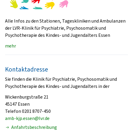
Alle Infos zu den Stationen, Tageskliniken und Ambulanzen
der LVR-Klinik für Psychiatrie, Psychosomatik und
Psychotherapie des Kindes- und Jugendalters Essen
mehr
Kontaktadresse
Sie finden die Klinik für Psychiatrie, Psychosomatik und
Psychotherapie des Kindes- und Jugendalters in der
Wickenburgstraße 21
45147 Essen
Telefon 0201 8707-450
amb-kjp.essen@lvr.de
Anfahrtsbeschreibung