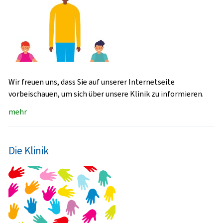
Wir freuen uns, dass Sie auf unserer Internetseite
vorbeischauen, um sich über unsere Klinik zu informieren.
mehr
Die Klinik