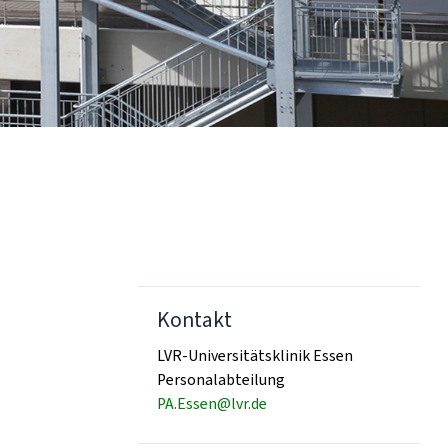
Kontakt
LVR-Universitätsklinik Essen
Personalabteilung
PA.Essen@lvr.de