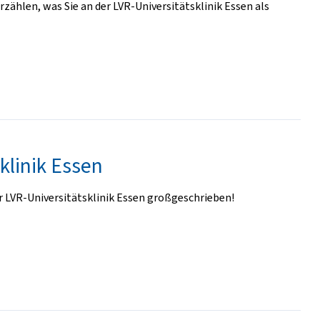
zählen, was Sie an der LVR-Universitätsklinik Essen als
klinik Essen
 LVR-Universitätsklinik Essen großgeschrieben!