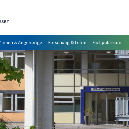
ssen
*innen & Angehörige
Forschung & Lehre
Fachpublikum