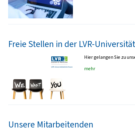
Freie Stellen in der LVR-Universitä
Hier gelangen Sie zu un
mehr
Unsere Mitarbeitenden