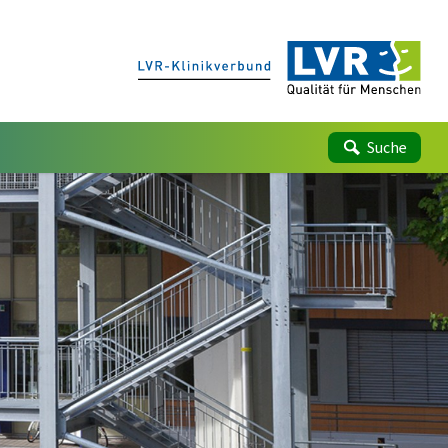
Suche