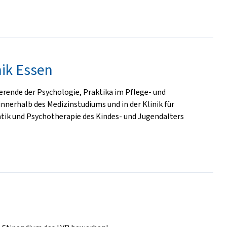
nik Essen
ierende der Psychologie, Praktika im Pflege- und
nnerhalb des Medizinstudiums und in der Klinik für
tik und Psychotherapie des Kindes- und Jugendalters