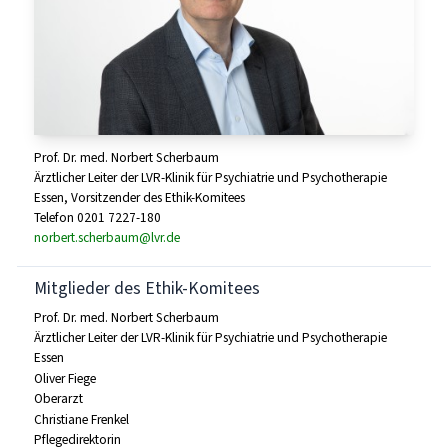
Prof. Dr. med. Norbert Scherbaum
Ärztlicher Leiter der LVR-Klinik für Psychiatrie und Psychotherapie
Essen, Vorsitzender des Ethik-Komitees
Telefon 0201 7227-180
norbert.scherbaum@lvr.de
Mitglieder des Ethik-Komitees
Prof. Dr. med. Norbert Scherbaum
Ärztlicher Leiter der LVR-Klinik für Psychiatrie und Psychotherapie
Essen
Oliver Fiege
Oberarzt
Christiane Frenkel
Pflegedirektorin