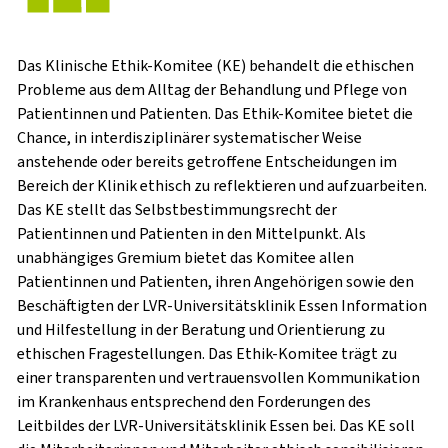
Das Klinische Ethik-Komitee (KE) behandelt die ethischen
Probleme aus dem Alltag der Behandlung und Pflege von
Patientinnen und Patienten. Das Ethik-Komitee bietet die
Chance, in interdisziplinärer systematischer Weise
anstehende oder bereits getroffene Entscheidungen im
Bereich der Klinik ethisch zu reflektieren und aufzuarbeiten.
Das KE stellt das Selbstbestimmungsrecht der
Patientinnen und Patienten in den Mittelpunkt. Als
unabhängiges Gremium bietet das Komitee allen
Patientinnen und Patienten, ihren Angehörigen sowie den
Beschäftigten der LVR-Universitätsklinik Essen Information
und Hilfestellung in der Beratung und Orientierung zu
ethischen Fragestellungen. Das Ethik-Komitee trägt zu
einer transparenten und vertrauensvollen Kommunikation
im Krankenhaus entsprechend den Forderungen des
Leitbildes der LVR-Universitätsklinik Essen bei. Das KE soll