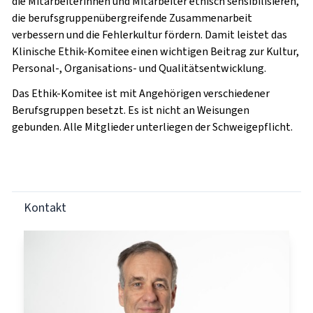
die Mitarbeiterinnen und Mitarbeiter ethisch sensibilisieren,
die berufsgruppenübergreifende Zusammenarbeit
verbessern und die Fehlerkultur fördern. Damit leistet das
Klinische Ethik-Komitee einen wichtigen Beitrag zur Kultur,
Personal-, Organisations- und Qualitätsentwicklung.
Das Ethik-Komitee ist mit Angehörigen verschiedener
Berufsgruppen besetzt. Es ist nicht an Weisungen
gebunden. Alle Mitglieder unterliegen der Schweigepflicht.
Kontakt