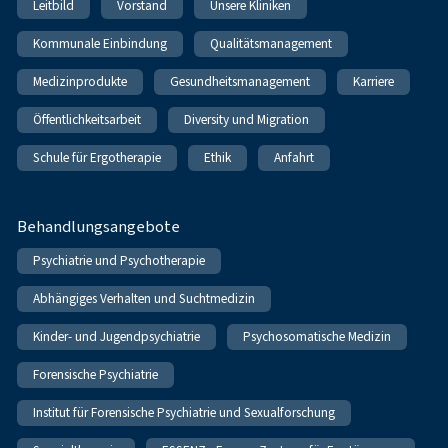
Leitbild
Vorstand
Unsere Kliniken
Kommunale Einbindung
Qualitätsmanagement
Medizinprodukte
Gesundheitsmanagement
Karriere
Öffentlichkeitsarbeit
Diversity und Migration
Schule für Ergotherapie
Ethik
Anfahrt
Behandlungsangebote
Psychiatrie und Psychotherapie
Abhängiges Verhalten und Suchtmedizin
Kinder- und Jugendpsychiatrie
Psychosomatische Medizin
Forensische Psychiatrie
Institut für Forensische Psychiatrie und Sexualforschung