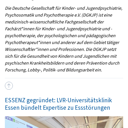
Die Deutsche Gesellschaft für Kinder- und Jugendpsychiatrie,
Psychosomatik und Psychotherapie e.V. (DGKJP) ist eine
medizinisch-wissenschaftliche Fachgesellschaft der
Fachärzt*innen für Kinder- und Jugendpsychiatrie und -
psychotherapie, der psychologischen und pädagogischen
Psychotherapeut*innen und anderer auf dem Gebiet tätiger
Wissenschaftler*innen und Professionen. Die DGKJP setzt
sich für die Gesundheit von Kindern und Jugendlichen mit
psychischen Krankheitsbildern und deren Prävention durch
Forschung, Lobby-, Politik- und Bildungsarbeit ein.
ESSENZ gegründet: LVR-Universitätsklinik
Essen bündelt Expertise zu Essstörungen