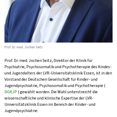
Prof. Dr. med. Jochen Seitz
Prof. Dr. med. Jochen Seitz, Direktor der Klinik für
Psychiatrie, Psychosomatik und Psychotherapie des Kindes-
und Jugendalters der LVR-Universitätsklinik Essen, ist in den
Vorstand der Deutschen Gesellschaft für Kinder- und
Jugendpsychiatrie, Psychosomatik und Psychotherapie (
DGKJP
) gewählt worden. Die Wahl unterstreicht die
wissenschaftliche und klinische Expertise der LVR-
Universitätsklinik Essen im Bereich der Kinder- und
Jugendpsychiatrie.