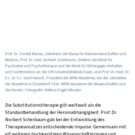
Prof. Dr. Christel Marian, Sekretarin der Klasse für Naturwissenschaften und
Medizin, Prof. Dr. med. Norbert Scherbaum, Direktor der Klinik für
Psychiatrie und Psychotherapie und der Klinik für Abhängiges Verhalten
und Suchtmedizin an der LVR-Universitätsklinik Essen, und Prof. Dr. med. Dr.
h.c. Dr. h.c. Gerd Heusch, Präsident der NRW-Akademie, bei der Jahresfeier
der Akademie in Düsseldorf. Foto: NRW-Akademie der Wissenschaften und
der Künste / Fotografin: Bettina Engel-Albustin
Die Substitutionstherapie gilt weltweit als die
Standardbehandlung der Heroinabhängigkeit. Prof. Dr.
Norbert Scherbaum gab bei der Entwicklung des
Therapieansatzes entscheidende Impulse. Gemeinsam mit
elf weiteren hochkarätigen Wissenschaftlerinnen und