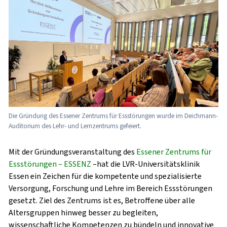
Die Gründung des Essener Zentrums für Essstörungen wurde im Deichmann-
Auditorium des Lehr- und Lernzentrums gefeiert.
Mit der Gründungsveranstaltung des
Essener Zentrums für
Essstörungen – ESSENZ
–hat die LVR-Universitätsklinik
Essen ein Zeichen für die kompetente und spezialisierte
Versorgung, Forschung und Lehre im Bereich Essstörungen
gesetzt. Ziel des Zentrums ist es, Betroffene über alle
Altersgruppen hinweg besser zu begleiten,
wissenschaftliche Kompetenzen zu bündeln und innovative