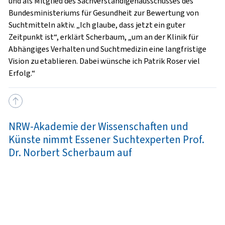
und als Mitglied des Sachverständigenausschusses des
Bundesministeriums für Gesundheit zur Bewertung von
Suchtmitteln aktiv. „Ich glaube, dass jetzt ein guter
Zeitpunkt ist“, erklärt Scherbaum, „um an der Klinik für
Abhängiges Verhalten und Suchtmedizin eine langfristige
Vision zu etablieren. Dabei wünsche ich Patrik Roser viel
Erfolg.“
NRW-Akademie der Wissenschaften und
Künste nimmt Essener Suchtexperten Prof.
Dr. Norbert Scherbaum auf