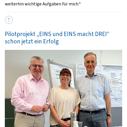
weiterhin wichtige Aufgaben für mich.“
Pilotprojekt „EINS und EINS macht DREI“
schon jetzt ein Erfolg