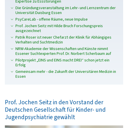
Expertise zu Essstörungen
Die Gründungsveranstaltung im Lehr- und Lernzentrum der
Universität Duisburg Essen
PsyCareLab - offene Räume, neue Impulse
Prof. Jochen Seitz mit Hilde Bruch Forschungspreis
ausgezeichnet
Patrik Roser ist neuer Chefarzt der Klinik für Abhängiges
Verhalten und Suchtmedizin
NRW-Akademie der Wissenschaften und Künste nimmt
Essener Suchtexperten Prof. Dr. Norbert Scherbaum auf
Pilotprojekt „EINS und EINS macht DREI“ schon jetzt ein
Erfolg
Gemeinsam mehr - die Zukunft der Universitären Medizin in
Essen
Prof. Jochen Seitz in den Vorstand der
Deutschen Gesellschaft für Kinder- und
Jugendpsychiatrie gewählt