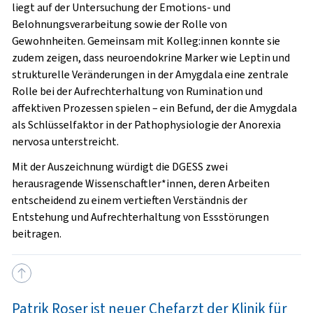
liegt auf der Untersuchung der Emotions- und
Belohnungsverarbeitung sowie der Rolle von
Gewohnheiten. Gemeinsam mit Kolleg:innen konnte sie
zudem zeigen, dass neuroendokrine Marker wie Leptin und
strukturelle Veränderungen in der Amygdala eine zentrale
Rolle bei der Aufrechterhaltung von Rumination und
affektiven Prozessen spielen – ein Befund, der die Amygdala
als Schlüsselfaktor in der Pathophysiologie der Anorexia
nervosa unterstreicht.
Mit der Auszeichnung würdigt die DGESS zwei
herausragende Wissenschaftler*innen, deren Arbeiten
entscheidend zu einem vertieften Verständnis der
Entstehung und Aufrechterhaltung von Essstörungen
beitragen.
Patrik Roser ist neuer Chefarzt der Klinik für