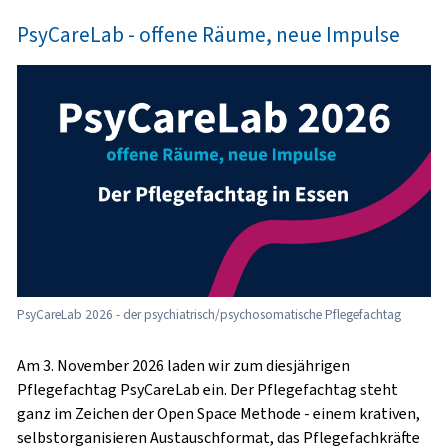
PsyCareLab - offene Räume, neue Impulse
PsyCareLab 2026 - der psychiatrisch/psychosomatische Pflegefachtag
Am 3. November 2026 laden wir zum diesjährigen
Pflegefachtag PsyCareLab ein. Der Pflegefachtag steht
ganz im Zeichen der Open Space Methode - einem krativen,
selbstorganisieren Austauschformat, das Pflegefachkräfte