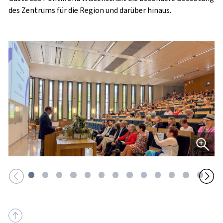
des Zentrums für die Region und darüber hinaus.