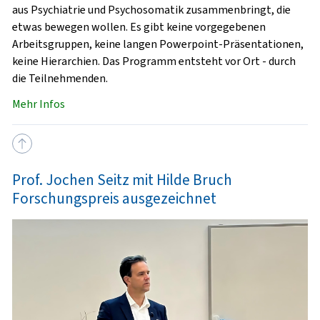
aus Psychiatrie und Psychosomatik zusammenbringt, die
etwas bewegen wollen. Es gibt keine vorgegebenen
Arbeitsgruppen, keine langen Powerpoint-Präsentationen,
keine Hierarchien. Das Programm entsteht vor Ort - durch
die Teilnehmenden.
Mehr Infos
Prof. Jochen Seitz mit Hilde Bruch
Forschungspreis ausgezeichnet