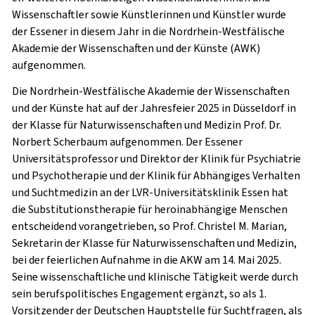
Wissenschaftler sowie Künstlerinnen und Künstler wurde
der Essener in diesem Jahr in die Nordrhein-Westfälische
Akademie der Wissenschaften und der Künste (AWK)
aufgenommen.
Die Nordrhein-Westfälische Akademie der Wissenschaften
und der Künste hat auf der Jahresfeier 2025 in Düsseldorf in
der Klasse für Naturwissenschaften und Medizin Prof. Dr.
Norbert Scherbaum aufgenommen. Der Essener
Universitätsprofessor und Direktor der Klinik für Psychiatrie
und Psychotherapie und der Klinik für Abhängiges Verhalten
und Suchtmedizin an der LVR-Universitätsklinik Essen hat
die Substitutionstherapie für heroinabhängige Menschen
entscheidend vorangetrieben, so Prof. Christel M. Marian,
Sekretarin der Klasse für Naturwissenschaften und Medizin,
bei der feierlichen Aufnahme in die AKW am 14. Mai 2025.
Seine wissenschaftliche und klinische Tätigkeit werde durch
sein berufspolitisches Engagement ergänzt, so als 1.
Vorsitzender der Deutschen Hauptstelle für Suchtfragen, als