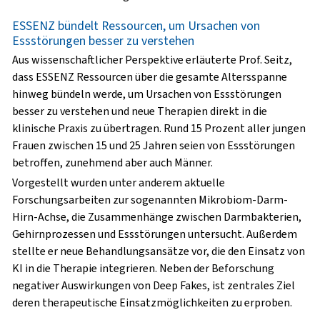
ESSENZ bündelt Ressourcen, um Ursachen von
Essstörungen besser zu verstehen
Aus wissenschaftlicher Perspektive erläuterte Prof. Seitz,
dass ESSENZ Ressourcen über die gesamte Altersspanne
hinweg bündeln werde, um Ursachen von Essstörungen
besser zu verstehen und neue Therapien direkt in die
klinische Praxis zu übertragen. Rund 15 Prozent aller jungen
Frauen zwischen 15 und 25 Jahren seien von Essstörungen
betroffen, zunehmend aber auch Männer.
Vorgestellt wurden unter anderem aktuelle
Forschungsarbeiten zur sogenannten Mikrobiom-Darm-
Hirn-Achse, die Zusammenhänge zwischen Darmbakterien,
Gehirnprozessen und Essstörungen untersucht. Außerdem
stellte er neue Behandlungsansätze vor, die den Einsatz von
KI in die Therapie integrieren. Neben der Beforschung
negativer Auswirkungen von Deep Fakes, ist zentrales Ziel
deren therapeutische Einsatzmöglichkeiten zu erproben.